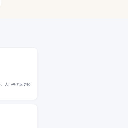
手，大小号同玩更轻