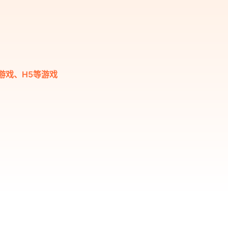
游戏、H5等游戏