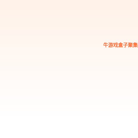
牛游戏盒子聚集