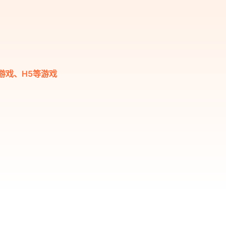
游戏、H5等游戏