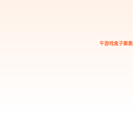
牛游戏盒子聚集