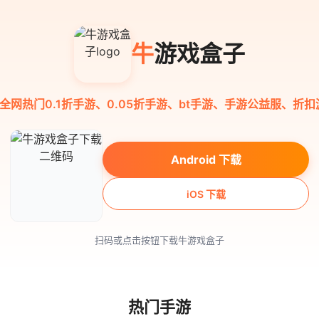
牛
游戏盒子
全网热门0.1折手游、0.05折手游、bt手游、手游公益服、折扣
Android 下载
iOS 下载
扫码或点击按钮下载牛游戏盒子
热门手游